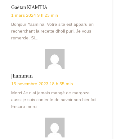
Gaëtan KIAMTIA
1 mars 2024 9 h 23 min
Bonjour Yasmina, Votre site est apparu en
recherchant la recette dholl puri. Je vous
remercie. Si...
Jhummun
15 novembre 2023 18 h 55 min
Merci Je n'ai jamais mangé de margoze
aussi je suis contente de savoir son bienfait
Encore merci