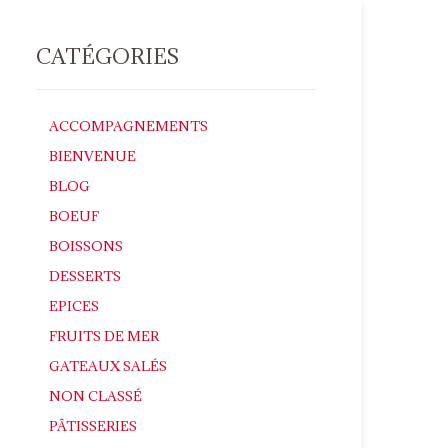
CATÉGORIES
ACCOMPAGNEMENTS
BIENVENUE
BLOG
BOEUF
BOISSONS
DESSERTS
EPICES
FRUITS DE MER
GATEAUX SALÉS
NON CLASSÉ
PÂTISSERIES