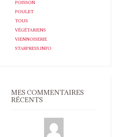
POISSON
POULET
TOUS
VÉGÉTARIENS
VIENNOISERIE
STARPRESS.INFO
MES COMMENTAIRES
RÉCENTS