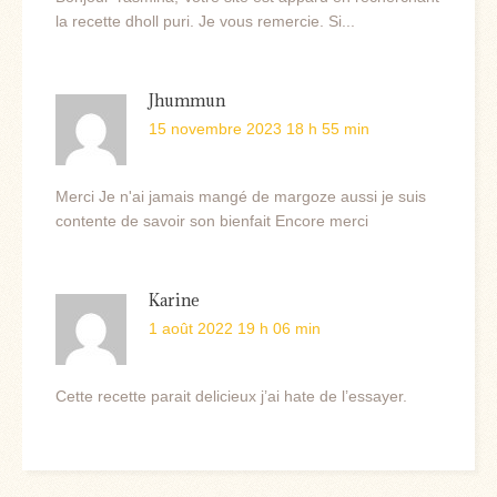
la recette dholl puri. Je vous remercie. Si...
Jhummun
15 novembre 2023 18 h 55 min
Merci Je n'ai jamais mangé de margoze aussi je suis
contente de savoir son bienfait Encore merci
Karine
1 août 2022 19 h 06 min
Cette recette parait delicieux j’ai hate de l’essayer.