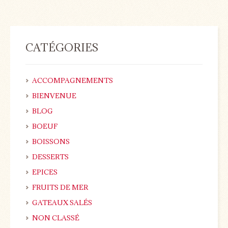
CATÉGORIES
ACCOMPAGNEMENTS
BIENVENUE
BLOG
BOEUF
BOISSONS
DESSERTS
EPICES
FRUITS DE MER
GATEAUX SALÉS
NON CLASSÉ