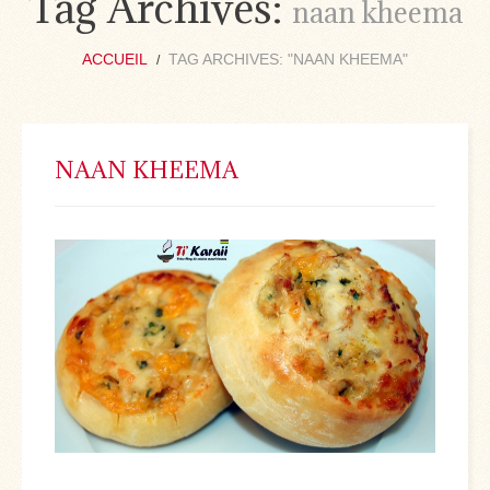
Tag Archives:
naan kheema
ACCUEIL
TAG ARCHIVES: "NAAN KHEEMA"
NAAN KHEEMA