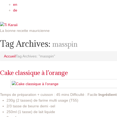
en
de
La bonne recette mauricienne
Tag Archives:
masspin
Accueil
Tag Archives: "masspin"
Cake classique à l’orange
Temps de préparation + cuisson : 45 mins Difficulté : Facile
Ingrédient
230g (2 tasses) de farine multi usage (T55)
2/3 tasse de beurre demi -sel
250ml (1 tasse) de lait liquide