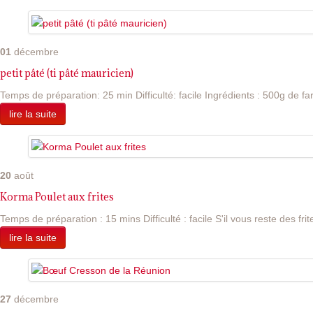
01
décembre
petit pâté (ti pâté mauricien)
Temps de préparation: 25 min Difficulté: facile Ingrédients : 500g de far
lire la suite
20
août
Korma Poulet aux frites
Temps de préparation : 15 mins Difficulté : facile S'il vous reste des frite
lire la suite
27
décembre