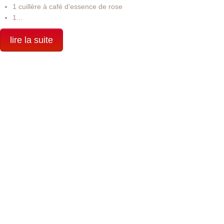
1 cuillère à café d’essence de rose
1...
lire la suite