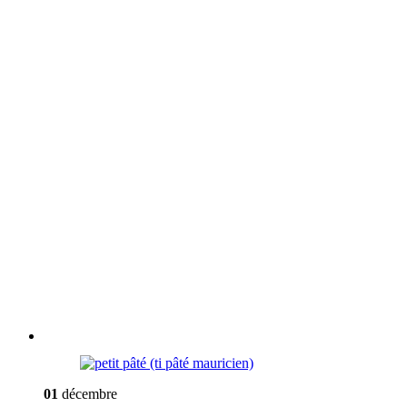
01
décembre