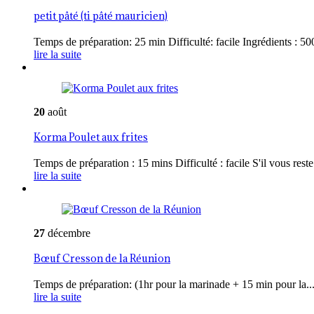
petit pâté (ti pâté mauricien)
Temps de préparation: 25 min Difficulté: facile Ingrédients : 500
lire la suite
20
août
Korma Poulet aux frites
Temps de préparation : 15 mins Difficulté : facile S'il vous reste 
lire la suite
27
décembre
Bœuf Cresson de la Réunion
Temps de préparation: (1hr pour la marinade + 15 min pour la..
lire la suite