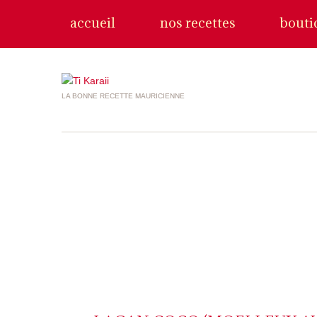
accueil
nos recettes
bouti
LA BONNE RECETTE MAURICIENNE