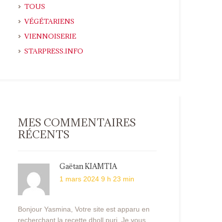
TOUS
VÉGÉTARIENS
VIENNOISERIE
STARPRESS.INFO
MES COMMENTAIRES
RÉCENTS
Gaëtan KIAMTIA
1 mars 2024 9 h 23 min
Bonjour Yasmina, Votre site est apparu en
recherchant la recette dholl puri. Je vous