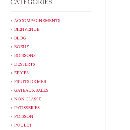
CATÉGORIES
ACCOMPAGNEMENTS
BIENVENUE
BLOG
BOEUF
BOISSONS
DESSERTS
EPICES
FRUITS DE MER
GATEAUX SALÉS
NON CLASSÉ
PÂTISSERIES
POISSON
POULET