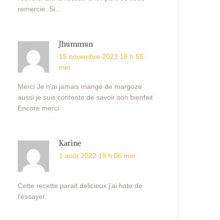
remercie. Si...
Jhummun
15 novembre 2023 18 h 55
min
Merci Je n'ai jamais mangé de margoze
aussi je suis contente de savoir son bienfait
Encore merci
Karine
1 août 2022 19 h 06 min
Cette recette parait delicieux j’ai hate de
l’essayer.