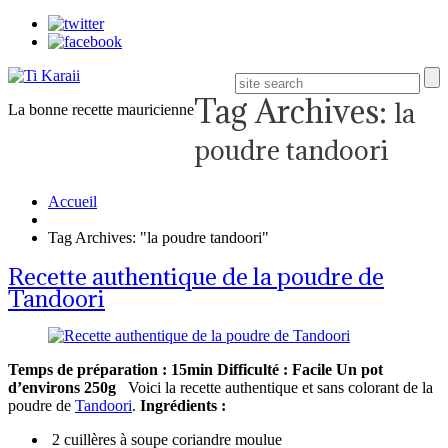
Tag Archives:
la
La bonne recette mauricienne
poudre tandoori
Accueil
Tag Archives: "la poudre tandoori"
Recette authentique de la poudre de
Tandoori
Temps de préparation : 15min
Difficulté : Facile
Un pot
d’environs 250g
Voici la recette authentique et sans colorant de la
poudre de
Tandoori
.
Ingrédients :
2 cuillères à soupe coriandre moulue