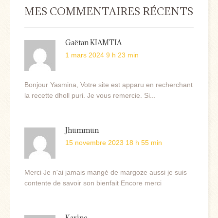
MES COMMENTAIRES RÉCENTS
Gaëtan KIAMTIA
1 mars 2024 9 h 23 min
Bonjour Yasmina, Votre site est apparu en recherchant
la recette dholl puri. Je vous remercie. Si...
Jhummun
15 novembre 2023 18 h 55 min
Merci Je n'ai jamais mangé de margoze aussi je suis
contente de savoir son bienfait Encore merci
Karine