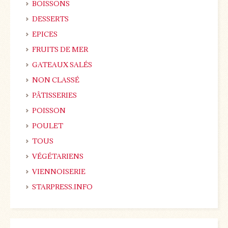
BOISSONS
DESSERTS
EPICES
FRUITS DE MER
GATEAUX SALÉS
NON CLASSÉ
PÂTISSERIES
POISSON
POULET
TOUS
VÉGÉTARIENS
VIENNOISERIE
STARPRESS.INFO