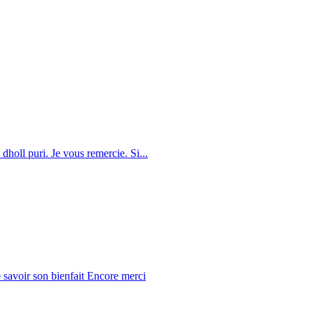
dholl puri. Je vous remercie. Si...
 savoir son bienfait Encore merci