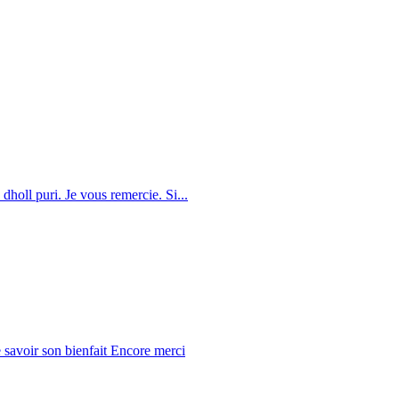
dholl puri. Je vous remercie. Si...
 savoir son bienfait Encore merci