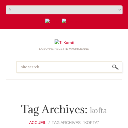
LA BONNE RECETTE MAURICIENNE
Tag Archives:
kofta
ACCUEIL
TAG ARCHIVES: "KOFTA"