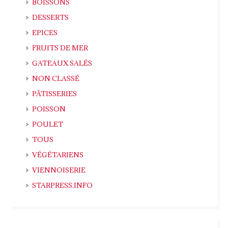
BOISSONS
DESSERTS
EPICES
FRUITS DE MER
GATEAUX SALÉS
NON CLASSÉ
PÂTISSERIES
POISSON
POULET
TOUS
VÉGÉTARIENS
VIENNOISERIE
STARPRESS.INFO