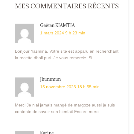
MES COMMENTAIRES RÉCENTS
Gaëtan KIAMTIA
1 mars 2024 9 h 23 min
Bonjour Yasmina, Votre site est apparu en recherchant
la recette dholl puri. Je vous remercie. Si...
Jhummun
15 novembre 2023 18 h 55 min
Merci Je n'ai jamais mangé de margoze aussi je suis
contente de savoir son bienfait Encore merci
Karine