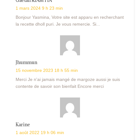
Gaëtan KIAMTIA
1 mars 2024 9 h 23 min
Bonjour Yasmina, Votre site est apparu en recherchant
la recette dholl puri. Je vous remercie. Si...
Jhummun
15 novembre 2023 18 h 55 min
Merci Je n'ai jamais mangé de margoze aussi je suis
contente de savoir son bienfait Encore merci
Karine
1 août 2022 19 h 06 min