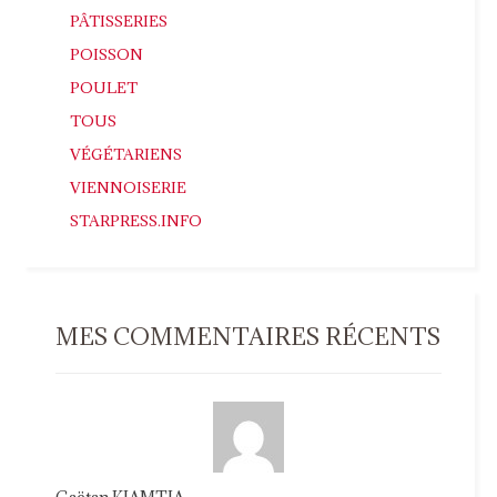
PÂTISSERIES
POISSON
POULET
TOUS
VÉGÉTARIENS
VIENNOISERIE
STARPRESS.INFO
MES COMMENTAIRES RÉCENTS