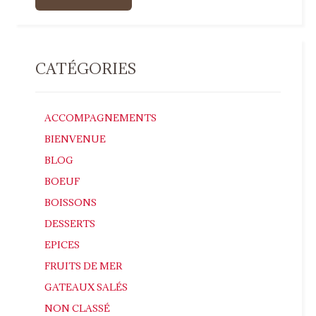
CATÉGORIES
ACCOMPAGNEMENTS
BIENVENUE
BLOG
BOEUF
BOISSONS
DESSERTS
EPICES
FRUITS DE MER
GATEAUX SALÉS
NON CLASSÉ