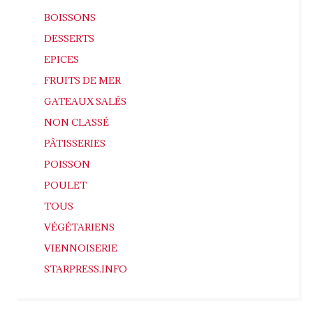
BOISSONS
DESSERTS
EPICES
FRUITS DE MER
GATEAUX SALÉS
NON CLASSÉ
PÂTISSERIES
POISSON
POULET
TOUS
VÉGÉTARIENS
VIENNOISERIE
STARPRESS.INFO