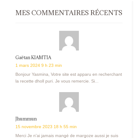
MES COMMENTAIRES RÉCENTS
Gaëtan KIAMTIA
1 mars 2024 9 h 23 min
Bonjour Yasmina, Votre site est apparu en recherchant
la recette dholl puri. Je vous remercie. Si...
Jhummun
15 novembre 2023 18 h 55 min
Merci Je n'ai jamais mangé de margoze aussi je suis