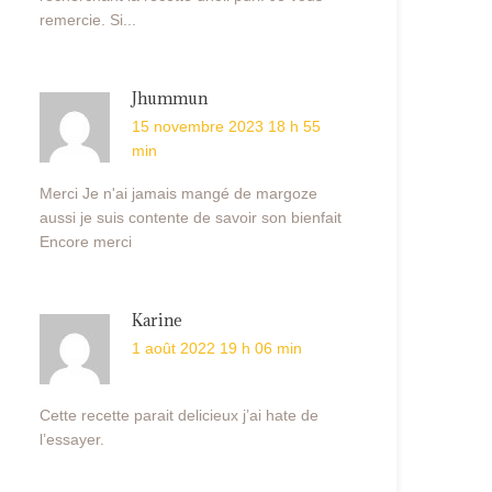
remercie. Si...
Jhummun
15 novembre 2023 18 h 55
min
Merci Je n'ai jamais mangé de margoze
aussi je suis contente de savoir son bienfait
Encore merci
Karine
1 août 2022 19 h 06 min
Cette recette parait delicieux j’ai hate de
l’essayer.