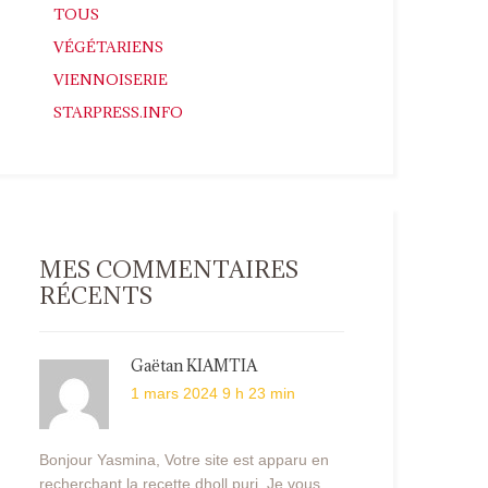
TOUS
VÉGÉTARIENS
VIENNOISERIE
STARPRESS.INFO
MES COMMENTAIRES
RÉCENTS
Gaëtan KIAMTIA
1 mars 2024 9 h 23 min
Bonjour Yasmina, Votre site est apparu en
recherchant la recette dholl puri. Je vous