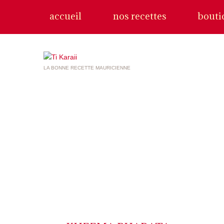
accueil
nos recettes
bouti
LA BONNE RECETTE MAURICIENNE