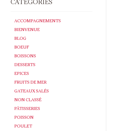
CATÉGORIES
ACCOMPAGNEMENTS
BIENVENUE
BLOG
BOEUF
BOISSONS
DESSERTS
EPICES
FRUITS DE MER
GATEAUX SALÉS
NON CLASSÉ
PÂTISSERIES
POISSON
POULET