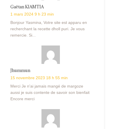
Gaëtan KIAMTIA
1 mars 2024 9 h 23 min
Bonjour Yasmina, Votre site est apparu en
recherchant la recette dholl puri. Je vous
remercie. Si...
Jhummun
15 novembre 2023 18 h 55 min
Merci Je n'ai jamais mangé de margoze
aussi je suis contente de savoir son bienfait
Encore merci