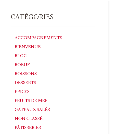
CATÉGORIES
ACCOMPAGNEMENTS
BIENVENUE
BLOG
BOEUF
BOISSONS
DESSERTS
EPICES
FRUITS DE MER
GATEAUX SALÉS
NON CLASSÉ
PÂTISSERIES