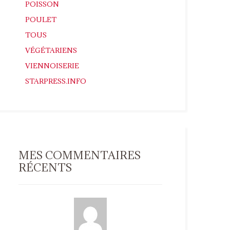
POISSON
POULET
TOUS
VÉGÉTARIENS
VIENNOISERIE
STARPRESS.INFO
MES COMMENTAIRES
RÉCENTS