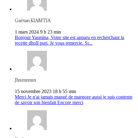
Gaëtan KIAMTIA
1 mars 2024 9 h 23 min
Bonjour Yasmina, Votre site est apparu en recherchant la
recette dholl puri. Je vous remercie. Si...
Jhummun
15 novembre 2023 18 h 55 min
Merci Je n'ai jamais mangé de margoze aussi je suis contente
de savoir son bienfait Encore merci