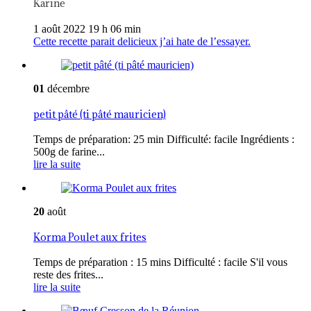
Karine
1 août 2022 19 h 06 min
Cette recette parait delicieux j’ai hate de l’essayer.
01
décembre
petit pâté (ti pâté mauricien)
Temps de préparation: 25 min Difficulté: facile Ingrédients :
500g de farine...
lire la suite
20
août
Korma Poulet aux frites
Temps de préparation : 15 mins Difficulté : facile S'il vous
reste des frites...
lire la suite