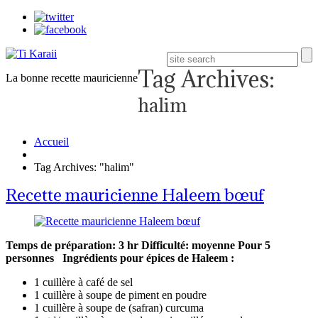
Tag Archives:
La bonne recette mauricienne
halim
Accueil
Tag Archives: "halim"
Recette mauricienne Haleem bœuf
Temps de préparation: 3 hr
Difficulté: moyenne
Pour 5
personnes
Ingrédients pour épices de Haleem :
1 cuillère à café de sel
1 cuillère à soupe de piment en poudre
1 cuillère à soupe de (safran) curcuma