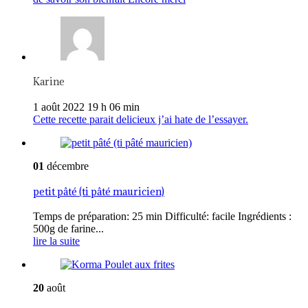
Karine
1 août 2022 19 h 06 min
Cette recette parait delicieux j’ai hate de l’essayer.
01
décembre
petit pâté (ti pâté mauricien)
Temps de préparation: 25 min Difficulté: facile Ingrédients :
500g de farine...
lire la suite
20
août