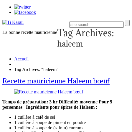
Tag Archives:
La bonne recette mauricienne
haleem
Accueil
Tag Archives: "haleem"
Recette mauricienne Haleem bœuf
Temps de préparation: 3 hr
Difficulté: moyenne
Pour 5
personnes
Ingrédients pour épices de Haleem :
1 cuillère à café de sel
1 cuillère à soupe de piment en poudre
1 cuillère à soupe de (safran) curcuma