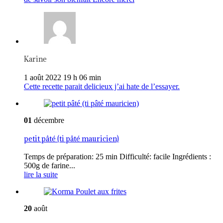
Karine
1 août 2022 19 h 06 min
Cette recette parait delicieux j’ai hate de l’essayer.
01
décembre
petit pâté (ti pâté mauricien)
Temps de préparation: 25 min Difficulté: facile Ingrédients :
500g de farine...
lire la suite
20
août