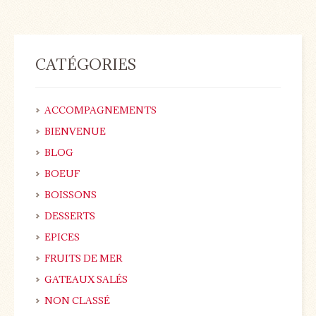
CATÉGORIES
ACCOMPAGNEMENTS
BIENVENUE
BLOG
BOEUF
BOISSONS
DESSERTS
EPICES
FRUITS DE MER
GATEAUX SALÉS
NON CLASSÉ