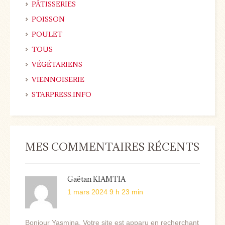
PÂTISSERIES
POISSON
POULET
TOUS
VÉGÉTARIENS
VIENNOISERIE
STARPRESS.INFO
MES COMMENTAIRES RÉCENTS
Gaëtan KIAMTIA
1 mars 2024 9 h 23 min
Bonjour Yasmina, Votre site est apparu en recherchant