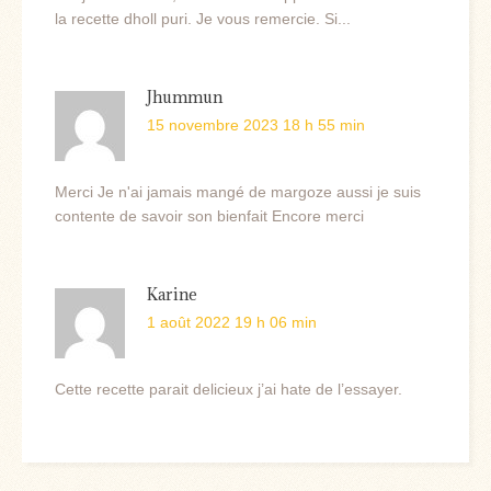
la recette dholl puri. Je vous remercie. Si...
Jhummun
15 novembre 2023 18 h 55 min
Merci Je n'ai jamais mangé de margoze aussi je suis
contente de savoir son bienfait Encore merci
Karine
1 août 2022 19 h 06 min
Cette recette parait delicieux j’ai hate de l’essayer.