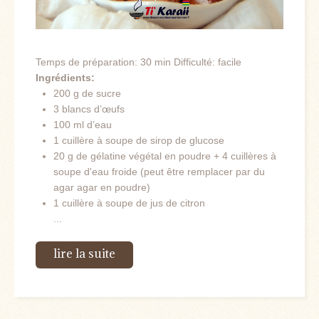
Temps de préparation: 30 min Difficulté: facile
Ingrédients:
200 g de sucre
3 blancs d’œufs
100 ml d’eau
1 cuillère à soupe de sirop de glucose
20 g de gélatine végétal en poudre + 4 cuillères à
soupe d'eau froide (peut être remplacer par du
agar agar en poudre)
1 cuillère à soupe de jus de citron
...
lire la suite