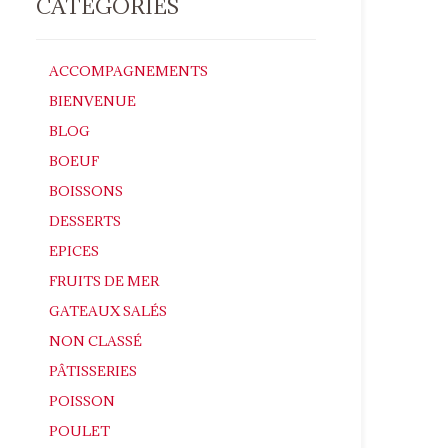
CATÉGORIES
ACCOMPAGNEMENTS
BIENVENUE
BLOG
BOEUF
BOISSONS
DESSERTS
EPICES
FRUITS DE MER
GATEAUX SALÉS
NON CLASSÉ
PÂTISSERIES
POISSON
POULET