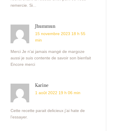
remercie. Si...
Jhummun
15 novembre 2023 18 h 55
min
Merci Je n'ai jamais mangé de margoze
aussi je suis contente de savoir son bienfait
Encore merci
Karine
1 août 2022 19 h 06 min
Cette recette parait delicieux j’ai hate de
l’essayer.