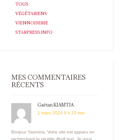
TOUS
VÉGÉTARIENS
VIENNOISERIE
STARPRESS.INFO
MES COMMENTAIRES
RÉCENTS
Gaëtan KIAMTIA
1 mars 2024 9 h 23 min
Bonjour Yasmina, Votre site est apparu en
recherchant la recette dholl puri. Je vous