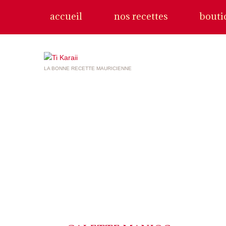
accueil
nos recettes
bouti
LA BONNE RECETTE MAURICIENNE