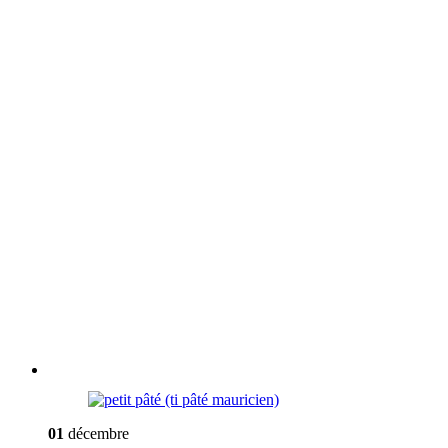
01
décembre