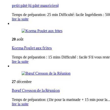
petit pâté (ti pâté mauricien)
Temps de préparation: 25 min Difficulté: facile Ingrédients : 500
lire la suite
20
août
Korma Poulet aux frites
Temps de préparation : 15 mins Difficulté : facile S'il vous reste 
lire la suite
27
décembre
Bœuf Cresson de la Réunion
Temps de préparation: (1hr pour la marinade + 15 min pour la..
lire la suite