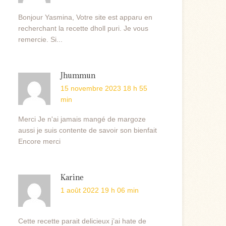
Bonjour Yasmina, Votre site est apparu en
recherchant la recette dholl puri. Je vous
remercie. Si...
Jhummun
15 novembre 2023 18 h 55
min
Merci Je n'ai jamais mangé de margoze
aussi je suis contente de savoir son bienfait
Encore merci
Karine
1 août 2022 19 h 06 min
Cette recette parait delicieux j’ai hate de