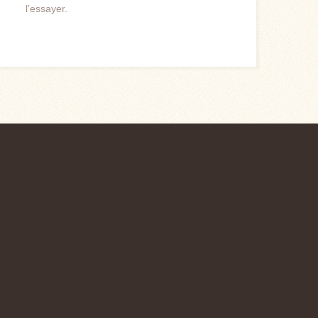
l’essayer.