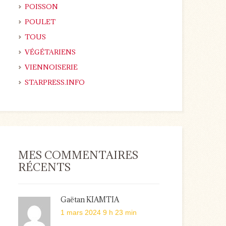
POISSON
POULET
TOUS
VÉGÉTARIENS
VIENNOISERIE
STARPRESS.INFO
MES COMMENTAIRES
RÉCENTS
Gaëtan KIAMTIA
1 mars 2024 9 h 23 min