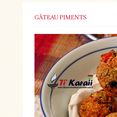
GÂTEAU PIMENTS