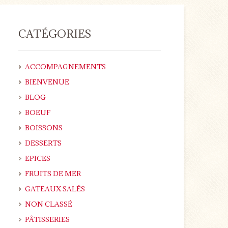
CATÉGORIES
ACCOMPAGNEMENTS
BIENVENUE
BLOG
BOEUF
BOISSONS
DESSERTS
EPICES
FRUITS DE MER
GATEAUX SALÉS
NON CLASSÉ
PÂTISSERIES