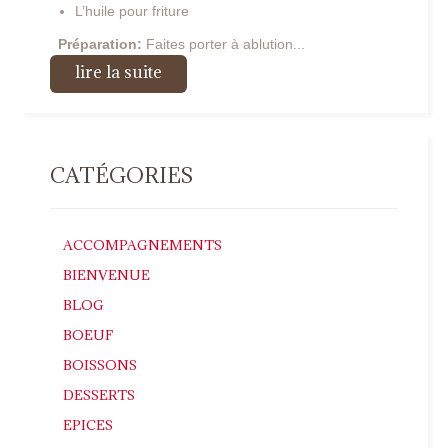
L’huile pour friture
Préparation:
Faites porter à ablution...
lire la suite
CATÉGORIES
ACCOMPAGNEMENTS
BIENVENUE
BLOG
BOEUF
BOISSONS
DESSERTS
EPICES