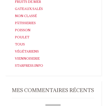
FRUITS DE MER
GATEAUX SALÉS
NON CLASSÉ
PÂTISSERIES
POISSON
POULET
TOUS
VÉGÉTARIENS
VIENNOISERIE
STARPRESS.INFO
MES COMMENTAIRES RÉCENTS