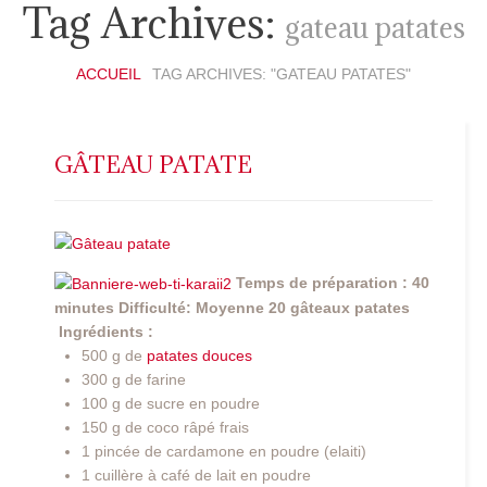
Tag Archives:
gateau patates
ACCUEIL
TAG ARCHIVES: "GATEAU PATATES"
GÂTEAU PATATE
Temps de préparation : 40
minutes
Difficulté: Moyenne
20 gâteaux patates
Ingrédients :
500 g de
patates douces
300 g de farine
100 g de sucre en poudre
150 g de coco râpé frais
1 pincée de cardamone en poudre (elaiti)
1 cuillère à café de lait en poudre