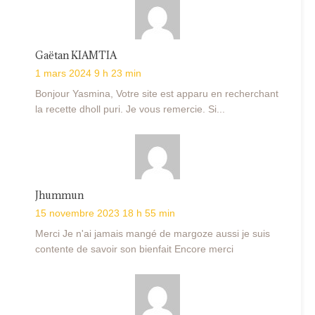
Gaëtan KIAMTIA
1 mars 2024 9 h 23 min
Bonjour Yasmina, Votre site est apparu en recherchant
la recette dholl puri. Je vous remercie. Si...
Jhummun
15 novembre 2023 18 h 55 min
Merci Je n'ai jamais mangé de margoze aussi je suis
contente de savoir son bienfait Encore merci