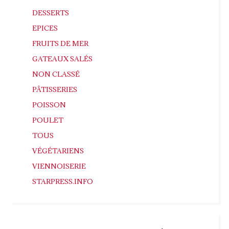
DESSERTS
EPICES
FRUITS DE MER
GATEAUX SALÉS
NON CLASSÉ
PÂTISSERIES
POISSON
POULET
TOUS
VÉGÉTARIENS
VIENNOISERIE
STARPRESS.INFO