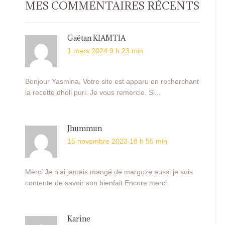
MES COMMENTAIRES RÉCENTS
Gaëtan KIAMTIA
1 mars 2024 9 h 23 min
Bonjour Yasmina, Votre site est apparu en recherchant
la recette dholl puri. Je vous remercie. Si...
Jhummun
15 novembre 2023 18 h 55 min
Merci Je n'ai jamais mangé de margoze aussi je suis
contente de savoir son bienfait Encore merci
Karine