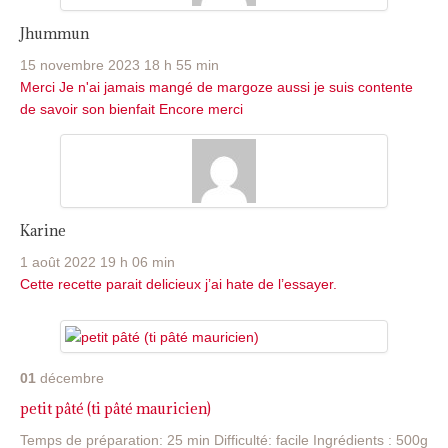
Jhummun
15 novembre 2023 18 h 55 min
Merci Je n'ai jamais mangé de margoze aussi je suis contente
de savoir son bienfait Encore merci
Karine
1 août 2022 19 h 06 min
Cette recette parait delicieux j’ai hate de l’essayer.
01
décembre
petit pâté (ti pâté mauricien)
Temps de préparation: 25 min Difficulté: facile Ingrédients : 500g