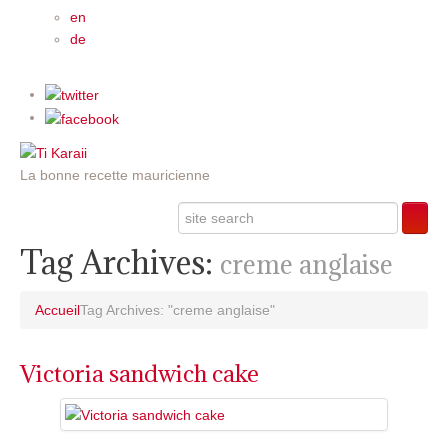
en
de
La bonne recette mauricienne
Tag Archives:
creme anglaise
Accueil
Tag Archives: "creme anglaise"
Victoria sandwich cake