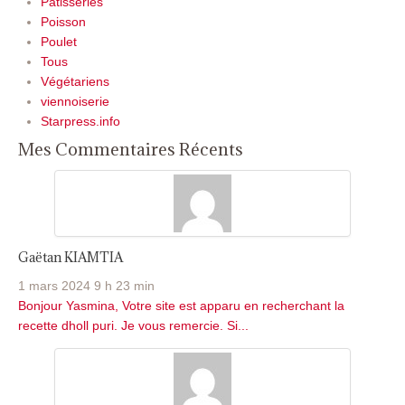
Pâtisseries
Poisson
Poulet
Tous
Végétariens
viennoiserie
Starpress.info
Mes Commentaires Récents
Gaëtan KIAMTIA
1 mars 2024 9 h 23 min
Bonjour Yasmina, Votre site est apparu en recherchant la
recette dholl puri. Je vous remercie. Si...