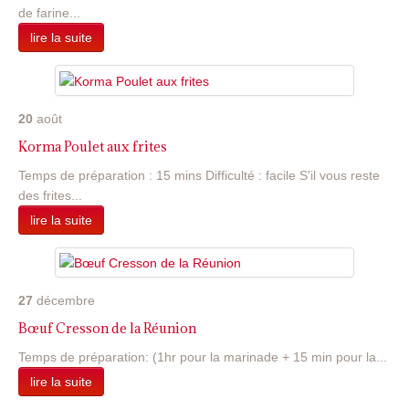
de farine...
lire la suite
20
août
Korma Poulet aux frites
Temps de préparation : 15 mins Difficulté : facile S'il vous reste
des frites...
lire la suite
27
décembre
Bœuf Cresson de la Réunion
Temps de préparation: (1hr pour la marinade + 15 min pour la...
lire la suite