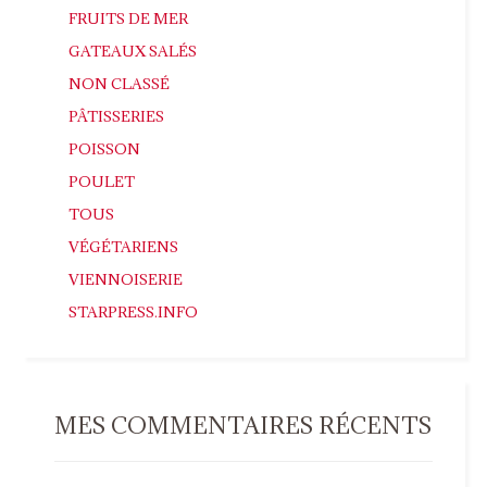
FRUITS DE MER
GATEAUX SALÉS
NON CLASSÉ
PÂTISSERIES
POISSON
POULET
TOUS
VÉGÉTARIENS
VIENNOISERIE
STARPRESS.INFO
MES COMMENTAIRES RÉCENTS