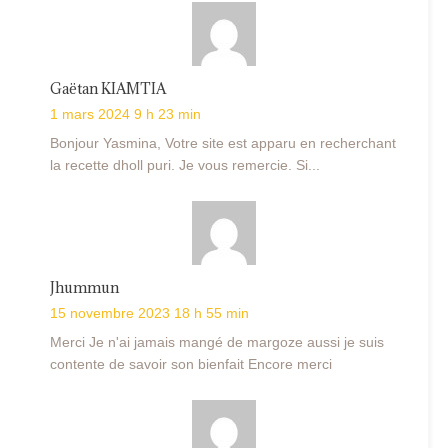
Gaëtan KIAMTIA
1 mars 2024 9 h 23 min
Bonjour Yasmina, Votre site est apparu en recherchant
la recette dholl puri. Je vous remercie. Si...
Jhummun
15 novembre 2023 18 h 55 min
Merci Je n'ai jamais mangé de margoze aussi je suis
contente de savoir son bienfait Encore merci