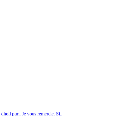
dholl puri. Je vous remercie. Si...