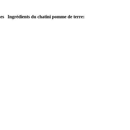
es
Ingrédients du chatini pomme de terre: