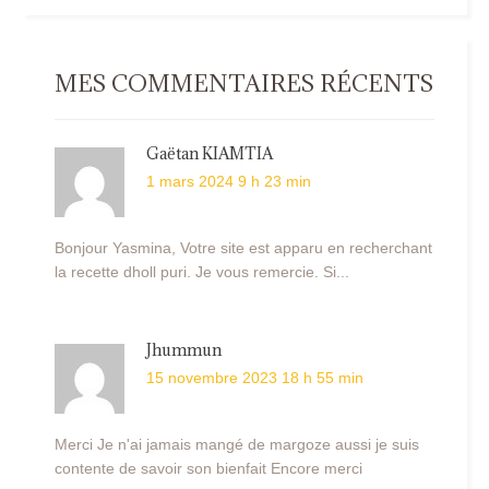
MES COMMENTAIRES RÉCENTS
Gaëtan KIAMTIA
1 mars 2024 9 h 23 min
Bonjour Yasmina, Votre site est apparu en recherchant
la recette dholl puri. Je vous remercie. Si...
Jhummun
15 novembre 2023 18 h 55 min
Merci Je n'ai jamais mangé de margoze aussi je suis
contente de savoir son bienfait Encore merci