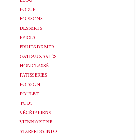
BOEUF
BOISSONS
DESSERTS
EPICES
FRUITS DE MER
GATEAUX SALÉS
NON CLASSÉ
PÂTISSERIES
POISSON
POULET
TOUS
VÉGÉTARIENS
VIENNOISERIE
STARPRESS.INFO