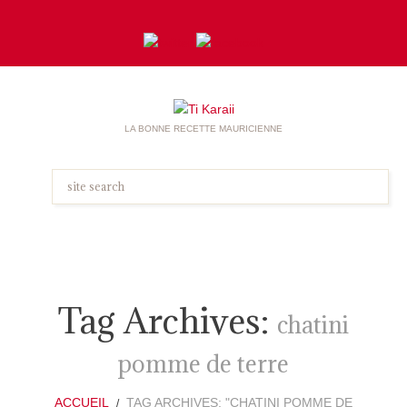
LA BONNE RECETTE MAURICIENNE
Tag Archives:
chatini
pomme de terre
ACCUEIL
TAG ARCHIVES: "CHATINI POMME DE