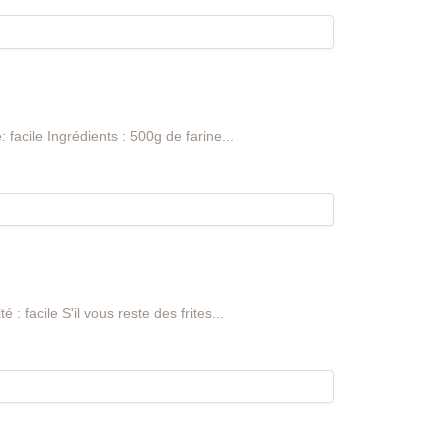
 facile Ingrédients : 500g de farine...
 : facile S'il vous reste des frites...