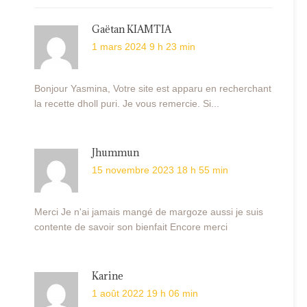
Gaëtan KIAMTIA
1 mars 2024 9 h 23 min
Bonjour Yasmina, Votre site est apparu en recherchant
la recette dholl puri. Je vous remercie. Si...
Jhummun
15 novembre 2023 18 h 55 min
Merci Je n'ai jamais mangé de margoze aussi je suis
contente de savoir son bienfait Encore merci
Karine
1 août 2022 19 h 06 min