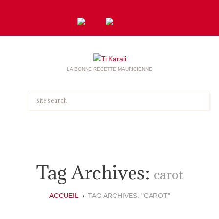
LA BONNE RECETTE MAURICIENNE
Tag Archives:
carot
ACCUEIL
TAG ARCHIVES: "CAROT"