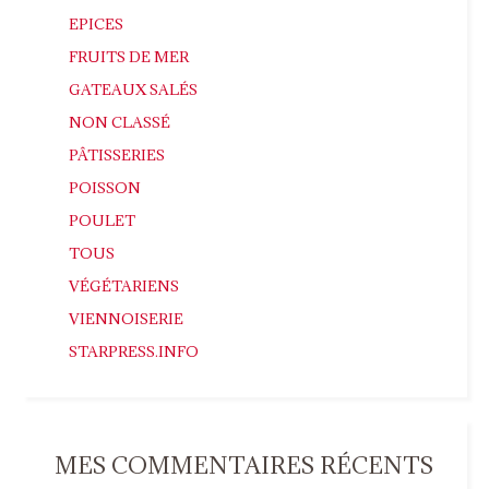
EPICES
FRUITS DE MER
GATEAUX SALÉS
NON CLASSÉ
PÂTISSERIES
POISSON
POULET
TOUS
VÉGÉTARIENS
VIENNOISERIE
STARPRESS.INFO
MES COMMENTAIRES RÉCENTS