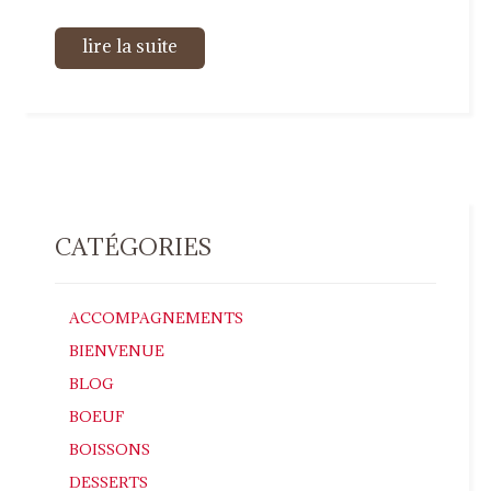
lire la suite
CATÉGORIES
ACCOMPAGNEMENTS
BIENVENUE
BLOG
BOEUF
BOISSONS
DESSERTS