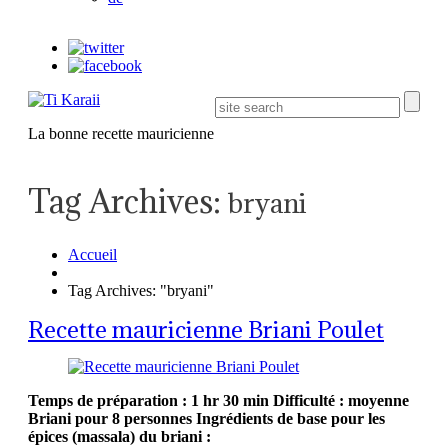
La bonne recette mauricienne
Tag Archives:
bryani
Accueil
Tag Archives: "bryani"
Recette mauricienne Briani Poulet
Temps de préparation : 1 hr 30 min
Difficulté : moyenne
Briani pour 8 personnes
Ingrédients de base pour les
épices (massala) du briani :