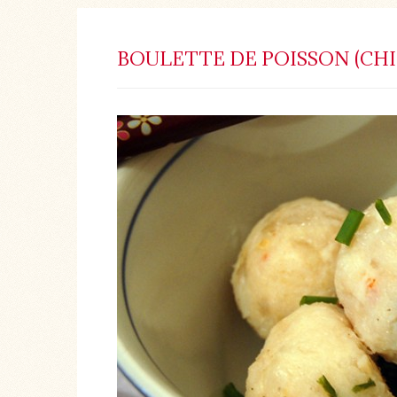
BOULETTE DE POISSON (CHI