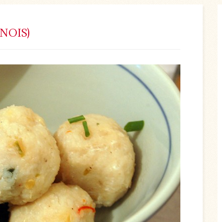
NOIS)