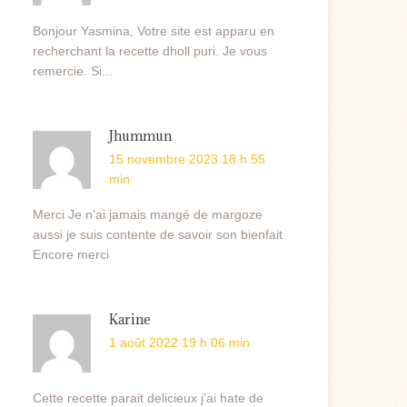
Bonjour Yasmina, Votre site est apparu en
recherchant la recette dholl puri. Je vous
remercie. Si...
Jhummun
15 novembre 2023 18 h 55
min
Merci Je n'ai jamais mangé de margoze
aussi je suis contente de savoir son bienfait
Encore merci
Karine
1 août 2022 19 h 06 min
Cette recette parait delicieux j’ai hate de