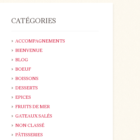
CATÉGORIES
ACCOMPAGNEMENTS
BIENVENUE
BLOG
BOEUF
BOISSONS
DESSERTS
EPICES
FRUITS DE MER
GATEAUX SALÉS
NON CLASSÉ
PÂTISSERIES