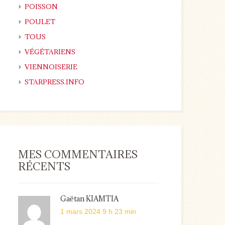
POISSON
POULET
TOUS
VÉGÉTARIENS
VIENNOISERIE
STARPRESS.INFO
MES COMMENTAIRES
RÉCENTS
Gaëtan KIAMTIA
1 mars 2024 9 h 23 min