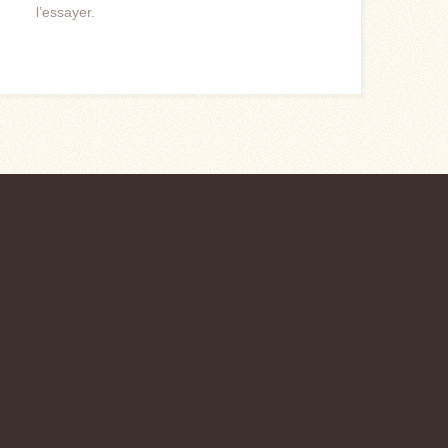
l’essayer.