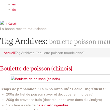
en
de
La bonne recette mauricienne
Tag Archives:
boulette poisson mau
Accueil
Tag Archives: "boulette poisson mauricienne"
Boulette de poisson (chinois)
Temps de préparation : 15 mins
Difficulté : Facile
Ingrédients :
200g de filet de poisson (laver et découper en morceau)
200g de crevettes frais (décortiquer et laver dans du vinaigre)
1 cuillère à café de
pâte d’ail gingembre