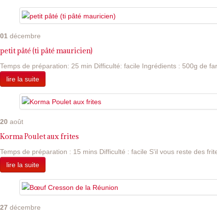
01
décembre
petit pâté (ti pâté mauricien)
Temps de préparation: 25 min Difficulté: facile Ingrédients : 500g de far
lire la suite
20
août
Korma Poulet aux frites
Temps de préparation : 15 mins Difficulté : facile S'il vous reste des frite
lire la suite
27
décembre