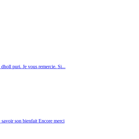
dholl puri. Je vous remercie. Si...
 savoir son bienfait Encore merci