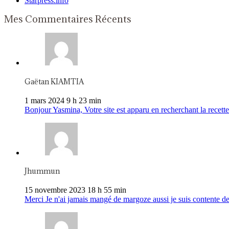
Starpress.info
Mes Commentaires Récents
Gaëtan KIAMTIA
1 mars 2024 9 h 23 min
Bonjour Yasmina, Votre site est apparu en recherchant la recette 
Jhummun
15 novembre 2023 18 h 55 min
Merci Je n'ai jamais mangé de margoze aussi je suis contente de