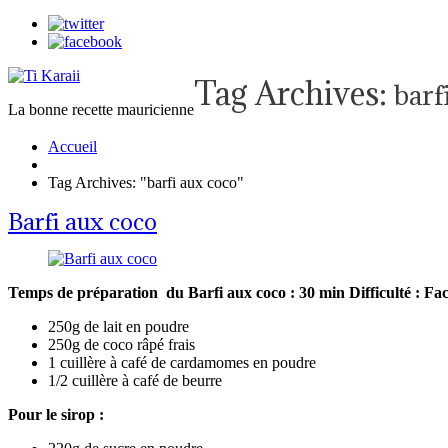
Tag Archives:
barf
La bonne recette mauricienne
Accueil
Tag Archives: "barfi aux coco"
Barfi aux coco
Temps de préparation du Barfi aux coco : 30 min
Difficulté : Fac
250g de lait en poudre
250g de coco râpé frais
1 cuillère à café de cardamomes en poudre
1/2 cuillère à café de beurre
Pour le sirop :