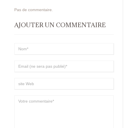
Pas de commentaire.
AJOUTER UN COMMENTAIRE