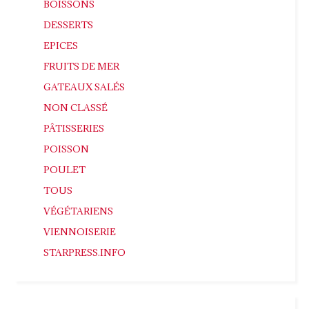
BOISSONS
DESSERTS
EPICES
FRUITS DE MER
GATEAUX SALÉS
NON CLASSÉ
PÂTISSERIES
POISSON
POULET
TOUS
VÉGÉTARIENS
VIENNOISERIE
STARPRESS.INFO