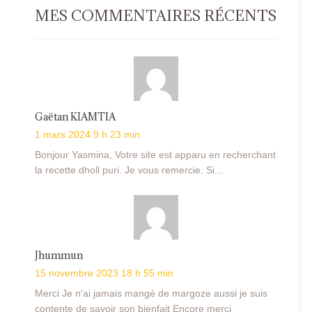
MES COMMENTAIRES RÉCENTS
Gaëtan KIAMTIA
1 mars 2024 9 h 23 min
Bonjour Yasmina, Votre site est apparu en recherchant
la recette dholl puri. Je vous remercie. Si...
Jhummun
15 novembre 2023 18 h 55 min
Merci Je n'ai jamais mangé de margoze aussi je suis
contente de savoir son bienfait Encore merci