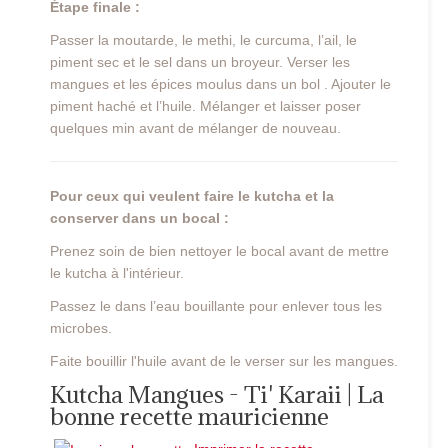
Étape finale :
Passer la moutarde, le methi, le curcuma, l’ail, le
piment sec et le sel dans un broyeur. Verser les
mangues et les épices moulus dans un bol . Ajouter le
piment haché et l’huile. Mélanger et laisser poser
quelques min avant de mélanger de nouveau.
Pour ceux qui veulent faire le kutcha et la
conserver dans un bocal :
Prenez soin de bien nettoyer le bocal avant de mettre
le kutcha à l'intérieur.
Passez le dans l’eau bouillante pour enlever tous les
microbes.
Faite bouillir l'huile avant de le verser sur les mangues.
Kutcha Mangues - Ti' Karaii | La
bonne recette mauricienne