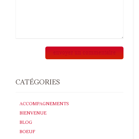
CATÉGORIES
ACCOMPAGNEMENTS
BIENVENUE
BLOG
BOEUF