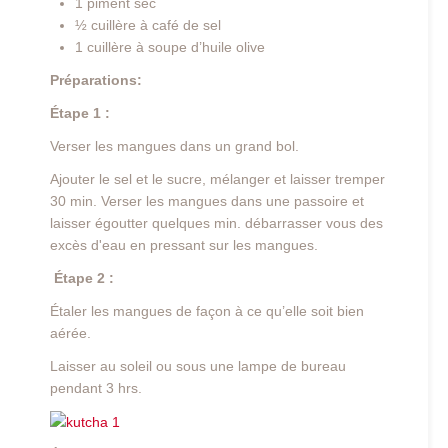
1 piment sec
½ cuillère à café de sel
1 cuillère à soupe d’huile olive
Préparations:
Étape 1 :
Verser les mangues dans un grand bol.
Ajouter le sel et le sucre, mélanger et laisser tremper
30 min. Verser les mangues dans une passoire et
laisser égoutter quelques min. débarrasser vous des
excès d'eau en pressant sur les mangues.
Étape 2 :
Étaler les mangues de façon à ce qu’elle soit bien
aérée.
Laisser au soleil ou sous une lampe de bureau
pendant 3 hrs.