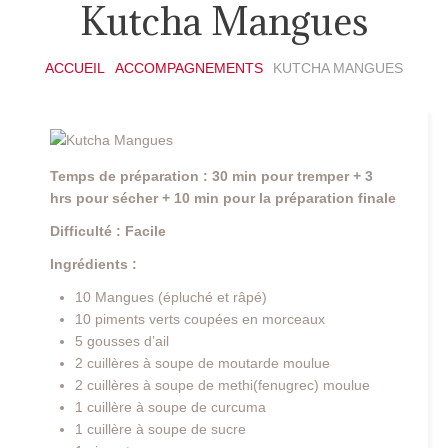
Kutcha Mangues
ACCUEIL
ACCOMPAGNEMENTS
KUTCHA MANGUES
Temps de préparation : 30 min pour tremper + 3
hrs pour sécher + 10 min pour la préparation finale
Difficulté : Facile
Ingrédients :
10 Mangues (épluché et râpé)
10 piments verts coupées en morceaux
5 gousses d’ail
2 cuillères à soupe de moutarde moulue
2 cuillères à soupe de methi(fenugrec) moulue
1 cuillère à soupe de curcuma
1 cuillère à soupe de sucre