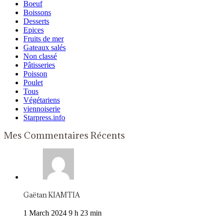
Boeuf
Boissons
Desserts
Epices
Fruits de mer
Gateaux salés
Non classé
Pâtisseries
Poisson
Poulet
Tous
Végétariens
viennoiserie
Starpress.info
Mes Commentaires Récents
Gaëtan KIAMTIA
1 March 2024 9 h 23 min