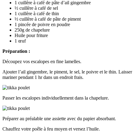
1 cuillère à café de pâte d’ail gingembre
½ cuillère à café de sel
1 cuillère à café de thin
½ cuillère à café de pâte de piment
1 pincée de poivre en poudre
250g de chapelure
Huile pour friture
1 œuf
Préparation :
Découpez vos escalopes en fine lamelles.
Ajouter l’ail gingembre, le piment, le sel, le poivre et le thin. Laisser
mariner pendant 1 hr dans un endroit frais.
Passer les escalopes individuellement dans la chapelure.
Préparer au préalable une assiette avec du papier absorbant.
Chauffez votre poêle à feu moyen et versez l’huile.