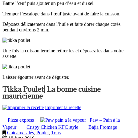
Battre l’œuf puis ajouter un peu d’eau et du sel.
Tremper l’escalope dans l’œuf juste avant de faire la cuisson.
Déposez délicatement dans l’huile et faite dorer chaque cotés
pendant environs 2 min.
Une fois la cuisson terminé retirer les et déposez les dans votre
assiette.
Laisser égoutter avant de déguster.
Tikka Poulet| La bonne cuisine
mauricienne
Imprimer la recette
Pizza express
Paw – Pain à la
Vapeur
Crispy Chicken KFC style
Bajia Fromage
Gateaux salés
,
Poulet
,
Tous