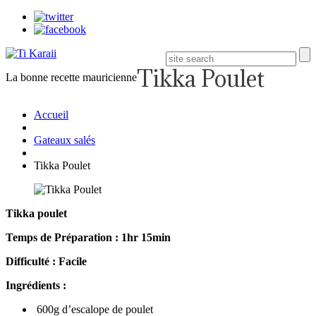
Tikka Poulet
La bonne recette mauricienne
Accueil
Gateaux salés
Tikka Poulet
Tikka poulet
Temps de Préparation : 1hr 15min
Difficulté : Facile
Ingrédients :
600g d’escalope de poulet