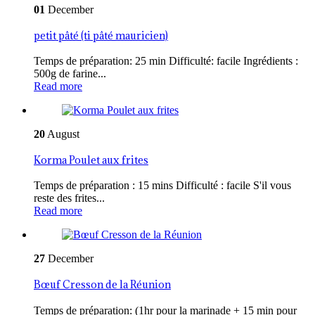
01
December
petit pâté (ti pâté mauricien)
Temps de préparation: 25 min Difficulté: facile Ingrédients :
500g de farine...
Read more
20
August
Korma Poulet aux frites
Temps de préparation : 15 mins Difficulté : facile S'il vous
reste des frites...
Read more
27
December
Bœuf Cresson de la Réunion
Temps de préparation: (1hr pour la marinade + 15 min pour