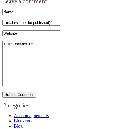
Leave a comment
Categories
Accompagnements
Bienvenue
Blog