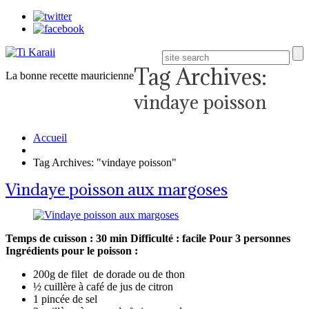
Tag Archives:
La bonne recette mauricienne
vindaye poisson
Accueil
Tag Archives: "vindaye poisson"
Vindaye poisson aux margoses
Temps de cuisson : 30 min
Difficulté : facile
Pour 3 personnes
Ingrédients pour le poisson :
200g de filet de dorade ou de thon
½ cuillère à café de jus de citron
1 pincée de sel