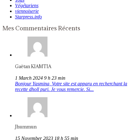
Végétariens
viennoiserie
Starpress.info
Mes Commentaires Récents
Gaëtan KIAMTIA
1 March 2024 9 h 23 min
Bonjour Yasmina, Votre site est apparu en recherchant la
recette dholl puri. Je vous remercie. Si...
Jhummun
15 November 2023 18 h 55 min