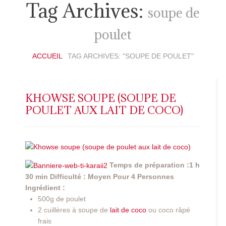
Tag Archives:
soupe de
poulet
ACCUEIL
TAG ARCHIVES: "SOUPE DE POULET"
KHOWSE SOUPE (SOUPE DE
POULET AUX LAIT DE COCO)
Temps de préparation :1 h
30 min
Difficulté : Moyen
Pour 4 Personnes
Ingrédient :
500g de poulet
2 cuillères à soupe de
lait de coco
ou coco râpé
frais