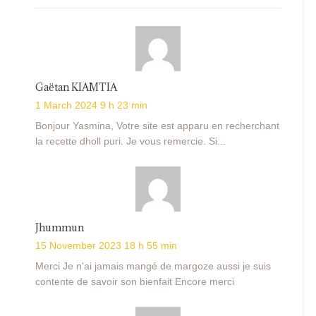
Gaëtan KIAMTIA
1 March 2024 9 h 23 min
Bonjour Yasmina, Votre site est apparu en recherchant
la recette dholl puri. Je vous remercie. Si...
Jhummun
15 November 2023 18 h 55 min
Merci Je n'ai jamais mangé de margoze aussi je suis
contente de savoir son bienfait Encore merci