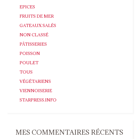
EPICES
FRUITS DE MER
GATEAUX SALÉS
NON CLASSÉ
PÂTISSERIES
POISSON
POULET
TOUS
VÉGÉTARIENS
VIENNOISERIE
STARPRESS.INFO
MES COMMENTAIRES RÉCENTS