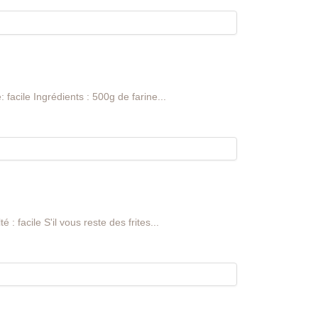
 facile Ingrédients : 500g de farine...
 : facile S'il vous reste des frites...