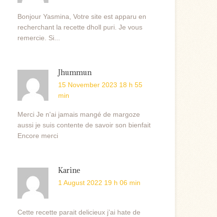
Bonjour Yasmina, Votre site est apparu en
recherchant la recette dholl puri. Je vous
remercie. Si...
Jhummun
15 November 2023 18 h 55
min
Merci Je n'ai jamais mangé de margoze
aussi je suis contente de savoir son bienfait
Encore merci
Karine
1 August 2022 19 h 06 min
Cette recette parait delicieux j’ai hate de