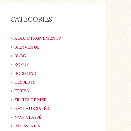
CATEGORIES
ACCOMPAGNEMENTS
BIENVENUE
BLOG
BOEUF
BOISSONS
DESSERTS
EPICES
FRUITS DE MER
GATEAUX SALÉS
NON CLASSÉ
PÂTISSERIES