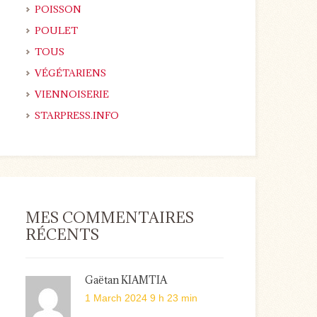
POISSON
POULET
TOUS
VÉGÉTARIENS
VIENNOISERIE
STARPRESS.INFO
MES COMMENTAIRES
RÉCENTS
Gaëtan KIAMTIA
1 March 2024 9 h 23 min