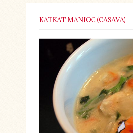
KATKAT MANIOC (CASAVA)