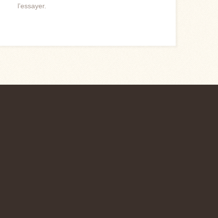
l’essayer.