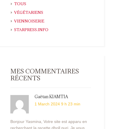
TOUS
VÉGÉTARIENS
VIENNOISERIE
STARPRESS.INFO
MES COMMENTAIRES
RÉCENTS
Gaëtan KIAMTIA
1 March 2024 9 h 23 min
Bonjour Yasmina, Votre site est apparu en
recherchant la recette dholl puri. Je vous