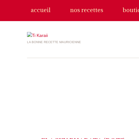
accueil
nos recettes
bouti
LA BONNE RECETTE MAURICIENNE