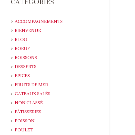
CATEGORIES
ACCOMPAGNEMENTS
BIENVENUE
BLOG
BOEUF
BOISSONS
DESSERTS
EPICES
FRUITS DE MER
GATEAUX SALÉS
NON CLASSÉ
PÂTISSERIES
POISSON
POULET