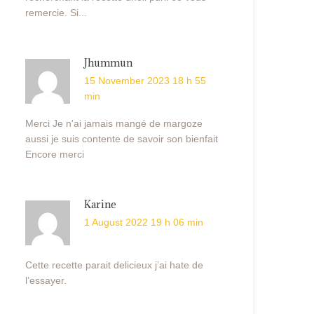
remercie. Si...
Jhummun
15 November 2023 18 h 55
min
Merci Je n'ai jamais mangé de margoze
aussi je suis contente de savoir son bienfait
Encore merci
Karine
1 August 2022 19 h 06 min
Cette recette parait delicieux j’ai hate de
l’essayer.