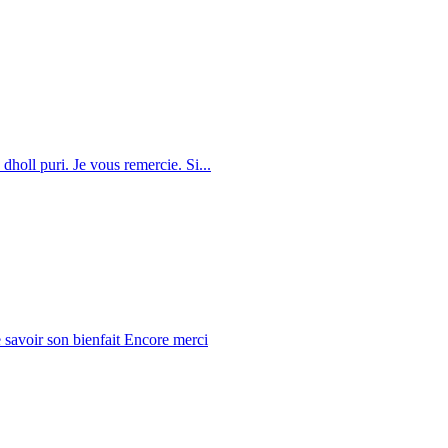
dholl puri. Je vous remercie. Si...
 savoir son bienfait Encore merci