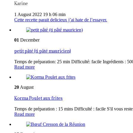
Karine
1 August 2022 19 h 06 min
Cette recette parait delicieux j’ai hate de l’essayer.
01
December
petit pâté (ti pâté mauricien)
Temps de préparation: 25 min Difficulté: facile Ingrédients : 500
Read more
20
August
Korma Poulet aux frites
Temps de préparation : 15 mins Difficulté : facile S'il vous reste 
Read more