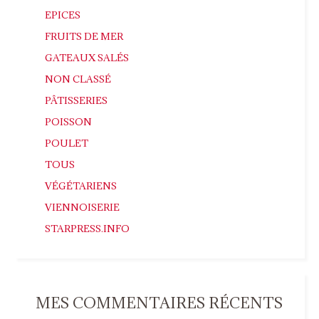
EPICES
FRUITS DE MER
GATEAUX SALÉS
NON CLASSÉ
PÂTISSERIES
POISSON
POULET
TOUS
VÉGÉTARIENS
VIENNOISERIE
STARPRESS.INFO
MES COMMENTAIRES RÉCENTS