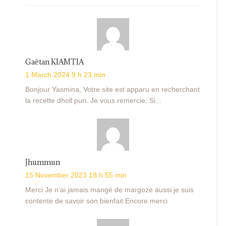
Gaëtan KIAMTIA
1 March 2024 9 h 23 min
Bonjour Yasmina, Votre site est apparu en recherchant
la recette dholl puri. Je vous remercie. Si...
Jhummun
15 November 2023 18 h 55 min
Merci Je n'ai jamais mangé de margoze aussi je suis
contente de savoir son bienfait Encore merci