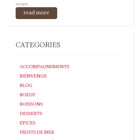
soupe...
read more
CATEGORIES
ACCOMPAGNEMENTS
BIENVENUE
BLOG
BOEUF
BOISSONS
DESSERTS
EPICES
FRUITS DE MER