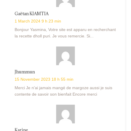
Gaëtan KIAMTIA
1 March 2024 9 h 23 min
Bonjour Yasmina, Votre site est apparu en recherchant
la recette dholl puri. Je vous remercie. Si...
Jhummun
15 November 2023 18 h 55 min
Merci Je n'ai jamais mangé de margoze aussi je suis
contente de savoir son bienfait Encore merci
Karine