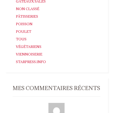
GATEAUX SALÉS
NON CLASSÉ
PÂTISSERIES
POISSON
POULET
TOUS
VÉGÉTARIENS
VIENNOISERIE
STARPRESS.INFO
MES COMMENTAIRES RÉCENTS