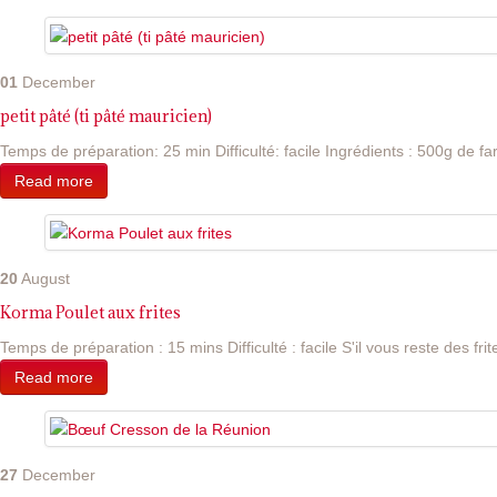
01
December
petit pâté (ti pâté mauricien)
Temps de préparation: 25 min Difficulté: facile Ingrédients : 500g de far
Read more
20
August
Korma Poulet aux frites
Temps de préparation : 15 mins Difficulté : facile S'il vous reste des frite
Read more
27
December