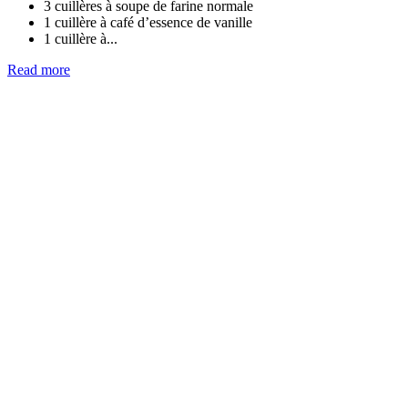
3 cuillères à soupe de farine normale
1 cuillère à café d’essence de vanille
1 cuillère à...
Read more