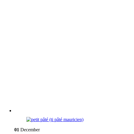
01
December