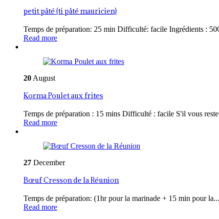
petit pâté (ti pâté mauricien)
Temps de préparation: 25 min Difficulté: facile Ingrédients : 500
Read more
20
August
Korma Poulet aux frites
Temps de préparation : 15 mins Difficulté : facile S'il vous reste 
Read more
27
December
Bœuf Cresson de la Réunion
Temps de préparation: (1hr pour la marinade + 15 min pour la..
Read more