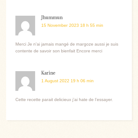
Jhummun
15 November 2023 18 h 55 min
Merci Je n'ai jamais mangé de margoze aussi je suis
contente de savoir son bienfait Encore merci
Karine
1 August 2022 19 h 06 min
Cette recette parait delicieux j’ai hate de l’essayer.