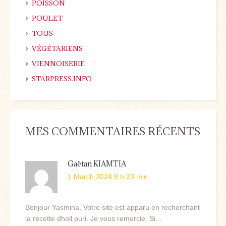
POISSON
POULET
TOUS
VÉGÉTARIENS
VIENNOISERIE
STARPRESS.INFO
MES COMMENTAIRES RÉCENTS
Gaëtan KIAMTIA
1 March 2024 9 h 23 min
Bonjour Yasmina, Votre site est apparu en recherchant
la recette dholl puri. Je vous remercie. Si...