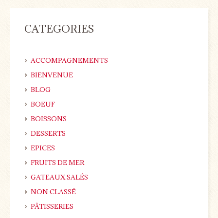
CATEGORIES
ACCOMPAGNEMENTS
BIENVENUE
BLOG
BOEUF
BOISSONS
DESSERTS
EPICES
FRUITS DE MER
GATEAUX SALÉS
NON CLASSÉ
PÂTISSERIES