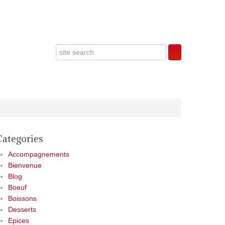
Categories
Accompagnements
Bienvenue
Blog
Boeuf
Boissons
Desserts
Epices