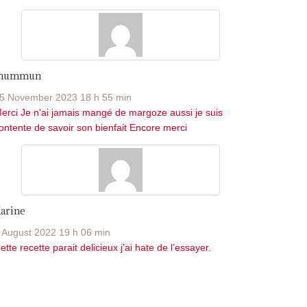
Jhummun
5 November 2023 18 h 55 min
erci Je n'ai jamais mangé de margoze aussi je suis
ontente de savoir son bienfait Encore merci
arine
 August 2022 19 h 06 min
ette recette parait delicieux j’ai hate de l’essayer.