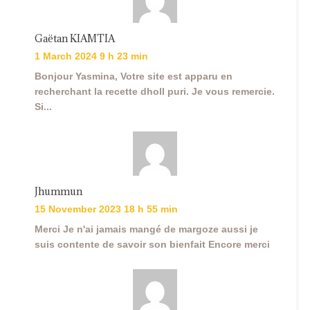
Gaëtan KIAMTIA
1 March 2024 9 h 23 min
Bonjour Yasmina, Votre site est apparu en
recherchant la recette dholl puri. Je vous remercie.
Si...
Jhummun
15 November 2023 18 h 55 min
Merci Je n'ai jamais mangé de margoze aussi je
suis contente de savoir son bienfait Encore merci