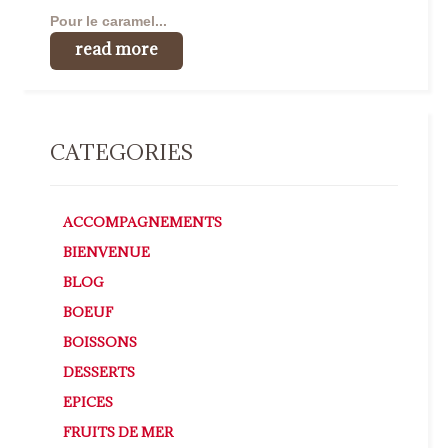
Pour le caramel...
read more
CATEGORIES
ACCOMPAGNEMENTS
BIENVENUE
BLOG
BOEUF
BOISSONS
DESSERTS
EPICES
FRUITS DE MER