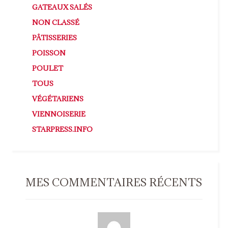
GATEAUX SALÉS
NON CLASSÉ
PÂTISSERIES
POISSON
POULET
TOUS
VÉGÉTARIENS
VIENNOISERIE
STARPRESS.INFO
MES COMMENTAIRES RÉCENTS