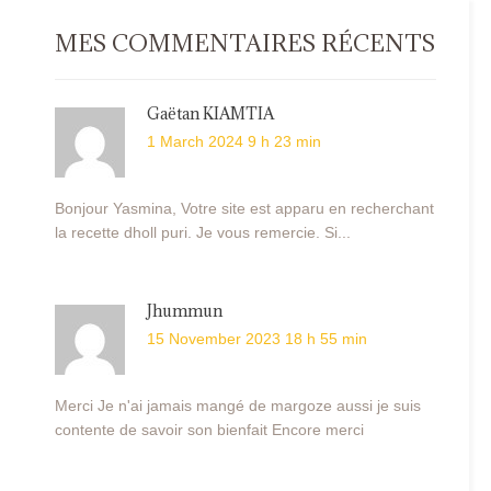
MES COMMENTAIRES RÉCENTS
Gaëtan KIAMTIA
1 March 2024 9 h 23 min
Bonjour Yasmina, Votre site est apparu en recherchant
la recette dholl puri. Je vous remercie. Si...
Jhummun
15 November 2023 18 h 55 min
Merci Je n'ai jamais mangé de margoze aussi je suis
contente de savoir son bienfait Encore merci