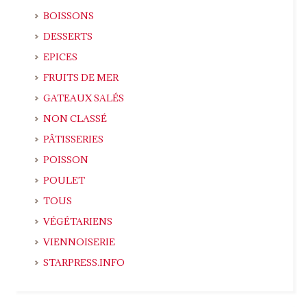
BOISSONS
DESSERTS
EPICES
FRUITS DE MER
GATEAUX SALÉS
NON CLASSÉ
PÂTISSERIES
POISSON
POULET
TOUS
VÉGÉTARIENS
VIENNOISERIE
STARPRESS.INFO