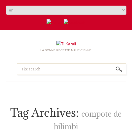
LA BONNE RECETTE MAURICIENNE
Tag Archives:
compote de
bilimbi