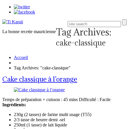
Tag Archives:
La bonne recette mauricienne
cake-classique
Accueil
Tag Archives: "cake-classique"
Cake classique à l’orange
Temps de préparation + cuisson : 45 mins Difficulté : Facile
Ingrédients:
230g (2 tasses) de farine multi usage (T55)
2/3 tasse de beurre demi -sel
250ml (1 tasse) de lait liquide