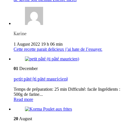
Karine
1 August 2022 19 h 06 min
Cette recette parait delicieux j’ai hate de l’essayer.
01
December
petit pâté (ti pâté mauricien)
Temps de préparation: 25 min Difficulté: facile Ingrédients :
500g de farine...
Read more
20
August